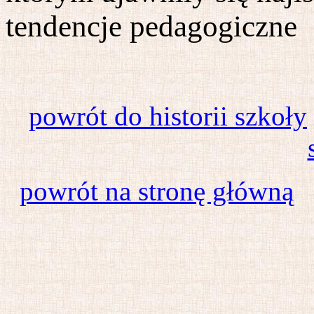
tendencje pedagogiczne
powrót do historii szkoły
powrót na stronę główną