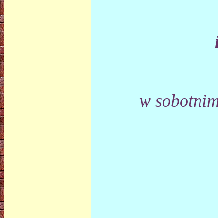
w sobotnim