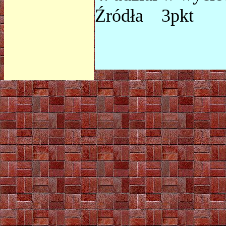
Źródła 3pkt