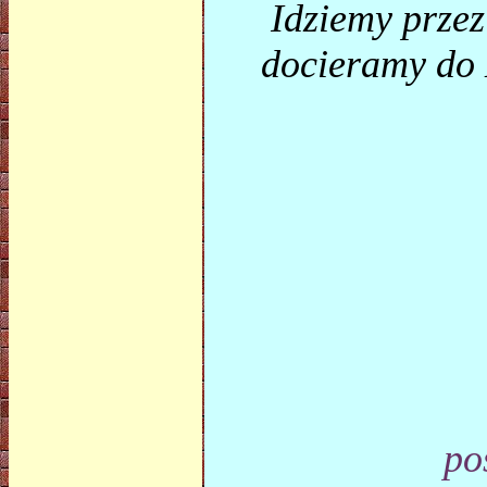
Idziemy przez
docieramy do 
po