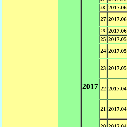
2017.06
28
27
2017.06
2017.06
26
25
2017.05
24
2017.05
23
2017.05
2017
22
2017.04
21
2017.04
20
2017.04