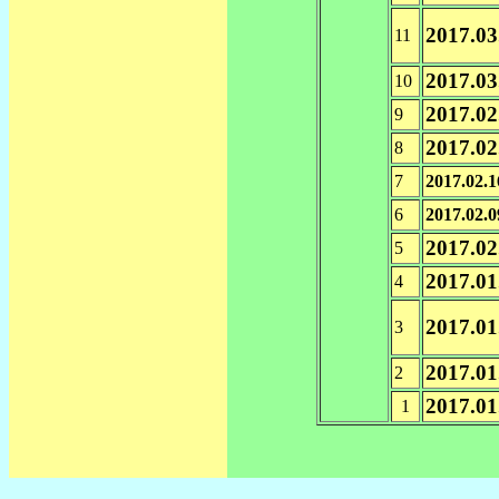
2017.03
11
2017.03
10
2017.02
9
2017.02
8
7
2017.02.1
6
2017.02.0
2017.02
5
2017.01
4
2017.01
3
2017.01
2
2017.01
1