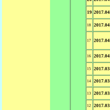
19
2017.04
2017.04
18
2017.04
17
2017.04
16
2017.03
15
2017.03
14
2017.03
13
2017.03
12