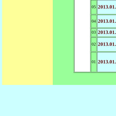
2013.01
05
2013.01
04
2013.
01
03
2013.01
02
2013.01
01