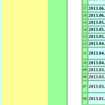
2013.06
17
2013.06
16
2013.05
15
2013.05
14
2013.05
13
2013.04
12
2013.04
11
2013.04
10
2013.03
09
2013.03
08
2013.03
07
2013.01
06